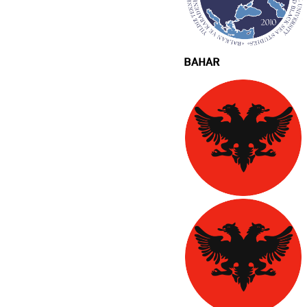
BAHAR