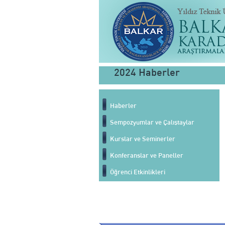
2024 Haberler
Haberler
Sempozyumlar ve Çalıştaylar
Kurslar ve Seminerler
Konferanslar ve Paneller
Öğrenci Etkinlikleri