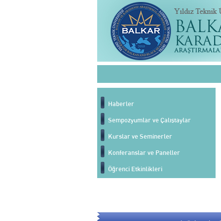
Haberler
Sempozyumlar ve Çalıştaylar
Kurslar ve Seminerler
Konferanslar ve Paneller
Öğrenci Etkinlikleri