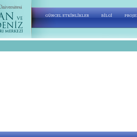
GÜNCEL ETKİNLİKLER
BİLGİ
PROJE